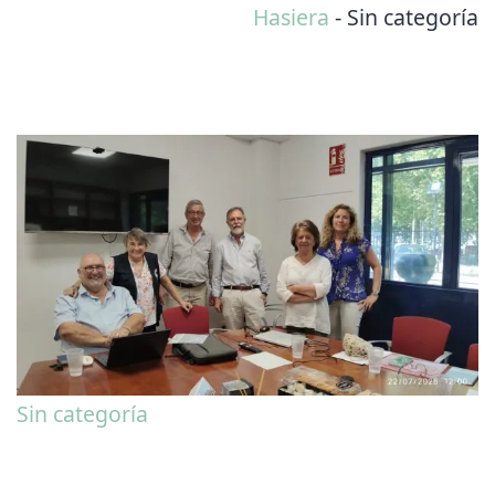
Hasiera
-
Sin categoría
Sin categoría