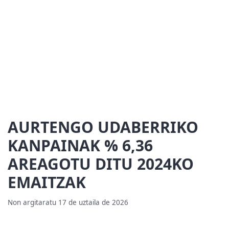
AURTENGO UDABERRIKO
KANPAINAK % 6,36
AREAGOTU DITU 2024KO
EMAITZAK
Non argitaratu 17 de uztaila de 2026