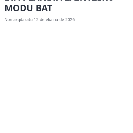
MODU BAT
Non argitaratu 12 de ekaina de 2026