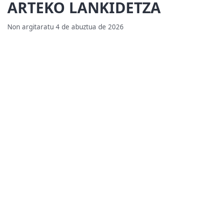
ARTEKO LANKIDETZA
Non argitaratu 4 de abuztua de 2026