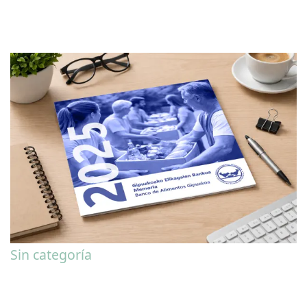
Sin categoría