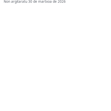
Non argitaratu 30 de martxoa de 2026