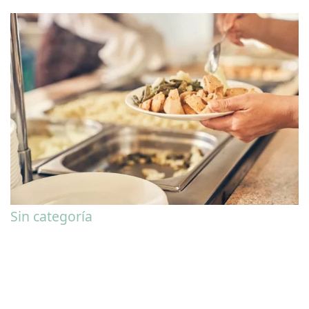
Sin categoría