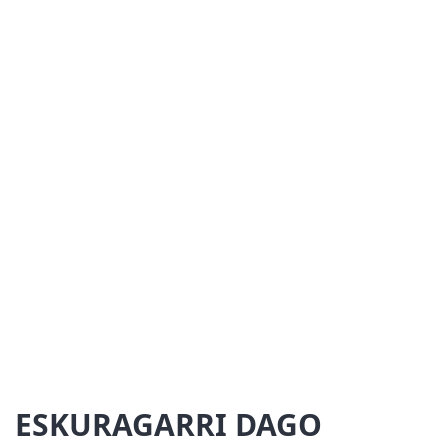
ESKURAGARRI DAGO