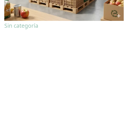
Sin categoría