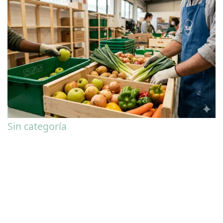
Sin categoría