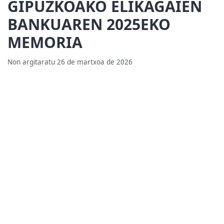
GIPUZKOAKO ELIKAGAIEN
BANKUAREN 2025EKO
MEMORIA
Non argitaratu 26 de martxoa de 2026