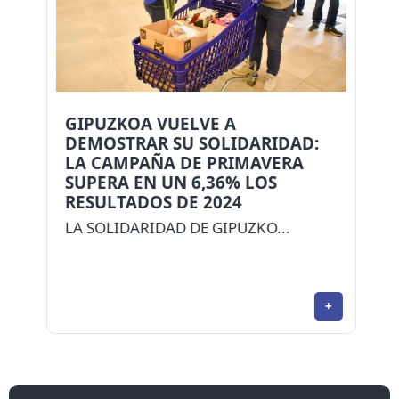
GIPUZKOA VUELVE A
DEMOSTRAR SU SOLIDARIDAD:
LA CAMPAÑA DE PRIMAVERA
SUPERA EN UN 6,36% LOS
RESULTADOS DE 2024
LA SOLIDARIDAD DE GIPUZKO...
+