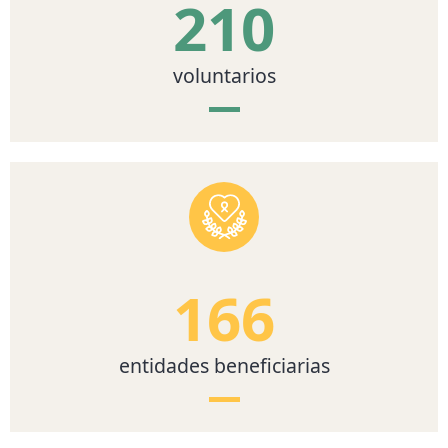
210
voluntarios
166
entidades beneficiarias