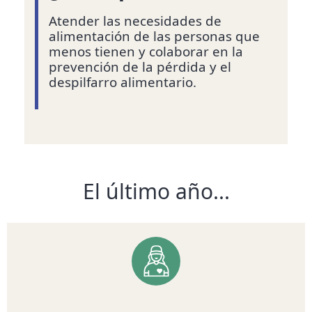
Atender las necesidades de
alimentación de las personas que
menos tienen y colaborar en la
prevención de la pérdida y el
despilfarro alimentario.
El último año...