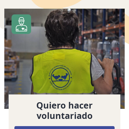
Quiero hacer
voluntariado