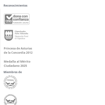
Reconocimientos
Princesa de Asturias
de la Concordia 2012
Medalla al Mérito
Ciudadano 2025
Miembros de