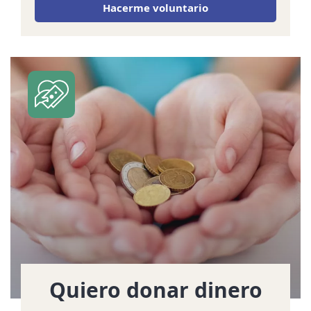
Hacerme voluntario
Quiero donar dinero