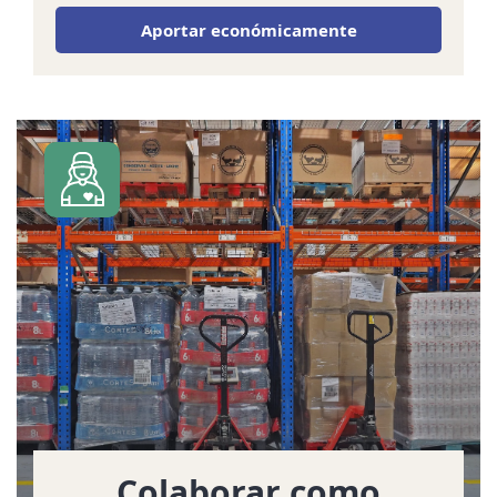
Aportar económicamente
Colaborar como