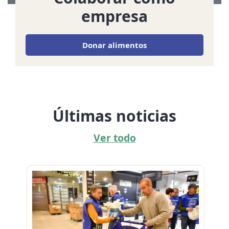
empresa
Donar alimentos
Últimas noticias
Ver todo