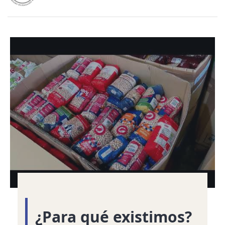
¿Para qué existimos?