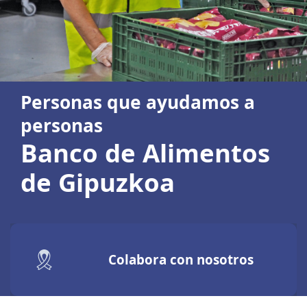
Personas que ayudamos a
personas
Banco de Alimentos
de Gipuzkoa
Colabora con nosotros