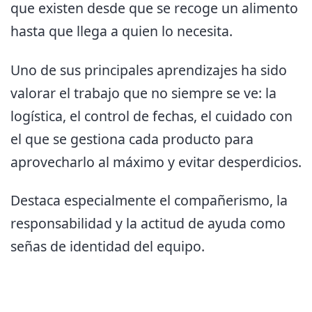
que existen desde que se recoge un alimento
hasta que llega a quien lo necesita.
Uno de sus principales aprendizajes ha sido
valorar el trabajo que no siempre se ve: la
logística, el control de fechas, el cuidado con
el que se gestiona cada producto para
aprovecharlo al máximo y evitar desperdicios.
Destaca especialmente el compañerismo, la
responsabilidad y la actitud de ayuda como
señas de identidad del equipo.