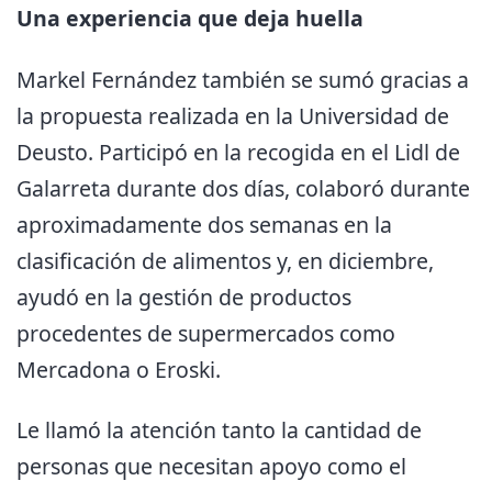
Una experiencia que deja huella
Markel Fernández también se sumó gracias a
la propuesta realizada en la Universidad de
Deusto. Participó en la recogida en el Lidl de
Galarreta durante dos días, colaboró durante
aproximadamente dos semanas en la
clasificación de alimentos y, en diciembre,
ayudó en la gestión de productos
procedentes de supermercados como
Mercadona o Eroski.
Le llamó la atención tanto la cantidad de
personas que necesitan apoyo como el