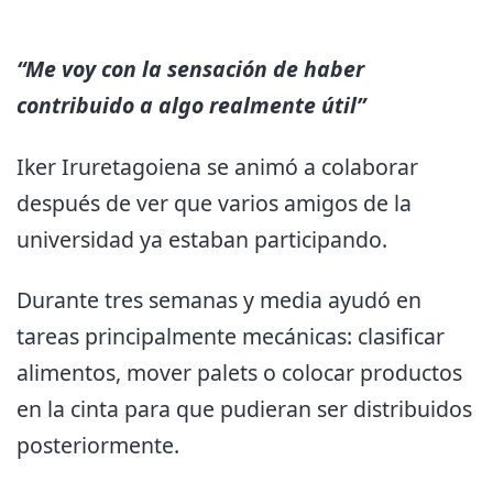
“Me voy con la sensación de haber
contribuido a algo realmente útil”
Iker Iruretagoiena se animó a colaborar
después de ver que varios amigos de la
universidad ya estaban participando.
Durante tres semanas y media ayudó en
tareas principalmente mecánicas: clasificar
alimentos, mover palets o colocar productos
en la cinta para que pudieran ser distribuidos
posteriormente.