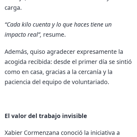
carga.
“Cada kilo cuenta y lo que haces tiene un
impacto real”,
resume.
Además, quiso agradecer expresamente la
acogida recibida: desde el primer día se sintió
como en casa, gracias a la cercanía y la
paciencia del equipo de voluntariado.
El valor del trabajo invisible
Xabier Cormenzana conoció la iniciativa a