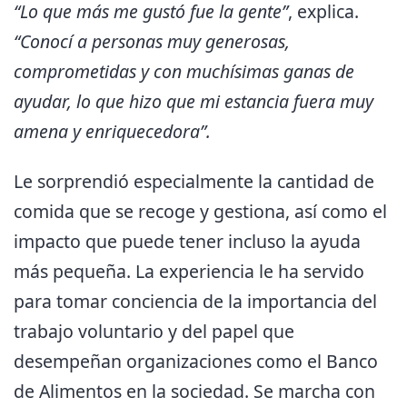
“Lo que más me gustó fue la gente”
, explica.
“Conocí a personas muy generosas,
comprometidas y con muchísimas ganas de
ayudar, lo que hizo que mi estancia fuera muy
amena y enriquecedora”.
Le sorprendió especialmente la cantidad de
comida que se recoge y gestiona, así como el
impacto que puede tener incluso la ayuda
más pequeña. La experiencia le ha servido
para tomar conciencia de la importancia del
trabajo voluntario y del papel que
desempeñan organizaciones como el Banco
de Alimentos en la sociedad. Se marcha con