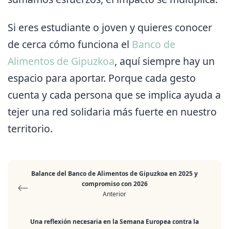
Si eres estudiante o joven y quieres conocer
de cerca cómo funciona el
Banco de
Alimentos de Gipuzkoa
, aquí siempre hay un
espacio para aportar. Porque cada gesto
cuenta y cada persona que se implica ayuda a
tejer una red solidaria más fuerte en nuestro
territorio.
Balance del Banco de Alimentos de Gipuzkoa en 2025 y
compromiso con 2026
Anterior
Una reflexión necesaria en la Semana Europea contra la