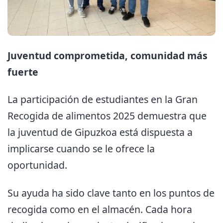
Juventud comprometida, comunidad más
fuerte
La participación de estudiantes en la Gran
Recogida de alimentos 2025 demuestra que
la juventud de Gipuzkoa está dispuesta a
implicarse cuando se le ofrece la
oportunidad.
Su ayuda ha sido clave tanto en los puntos de
recogida como en el almacén. Cada hora