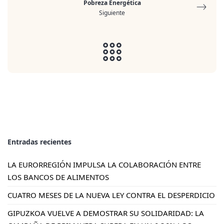
Pobreza Energética
Siguiente
Entradas recientes
LA EURORREGIÓN IMPULSA LA COLABORACIÓN ENTRE
LOS BANCOS DE ALIMENTOS
CUATRO MESES DE LA NUEVA LEY CONTRA EL DESPERDICIO
GIPUZKOA VUELVE A DEMOSTRAR SU SOLIDARIDAD: LA