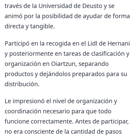
través de la Universidad de Deusto y se
animó por la posibilidad de ayudar de forma
directa y tangible.
Participó en la recogida en el Lidl de Hernani
y posteriormente en tareas de clasificación y
organización en Oiartzun, separando
productos y dejándolos preparados para su
distribución.
Le impresionó el nivel de organización y
coordinación necesario para que todo
funcione correctamente. Antes de participar,
no era consciente de la cantidad de pasos