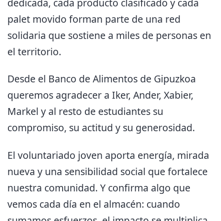
dedicada, cada producto clasificado y cada
palet movido forman parte de una red
solidaria que sostiene a miles de personas en
el territorio.
Desde el Banco de Alimentos de Gipuzkoa
queremos agradecer a Iker, Ander, Xabier,
Markel y al resto de estudiantes su
compromiso, su actitud y su generosidad.
El voluntariado joven aporta energía, mirada
nueva y una sensibilidad social que fortalece
nuestra comunidad. Y confirma algo que
vemos cada día en el almacén: cuando
sumamos esfuerzos, el impacto se multiplica.