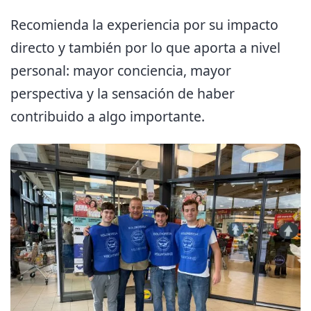
Recomienda la experiencia por su impacto
directo y también por lo que aporta a nivel
personal: mayor conciencia, mayor
perspectiva y la sensación de haber
contribuido a algo importante.