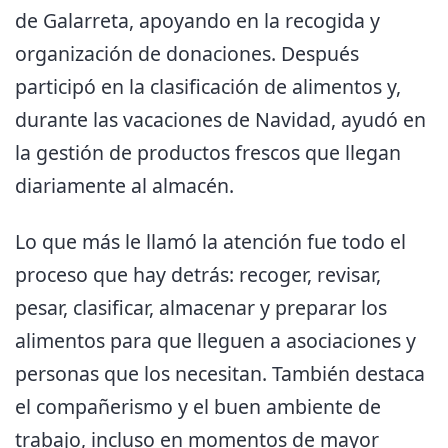
de Galarreta, apoyando en la recogida y
organización de donaciones. Después
participó en la clasificación de alimentos y,
durante las vacaciones de Navidad, ayudó en
la gestión de productos frescos que llegan
diariamente al almacén.
Lo que más le llamó la atención fue todo el
proceso que hay detrás: recoger, revisar,
pesar, clasificar, almacenar y preparar los
alimentos para que lleguen a asociaciones y
personas que los necesitan. También destaca
el compañerismo y el buen ambiente de
trabajo, incluso en momentos de mayor