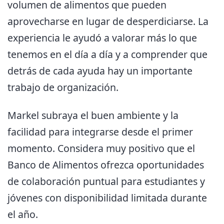
volumen de alimentos que pueden
aprovecharse en lugar de desperdiciarse. La
experiencia le ayudó a valorar más lo que
tenemos en el día a día y a comprender que
detrás de cada ayuda hay un importante
trabajo de organización.
Markel subraya el buen ambiente y la
facilidad para integrarse desde el primer
momento. Considera muy positivo que el
Banco de Alimentos ofrezca oportunidades
de colaboración puntual para estudiantes y
jóvenes con disponibilidad limitada durante
el año.