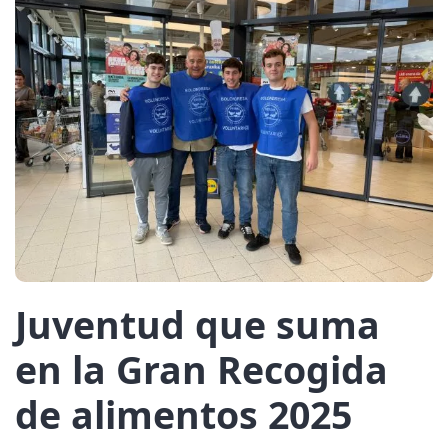
Juventud que suma
en la Gran Recogida
de alimentos 2025