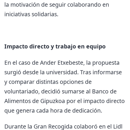
la motivación de seguir colaborando en
iniciativas solidarias.
Impacto directo y trabajo en equipo
En el caso de Ander Etxebeste, la propuesta
surgió desde la universidad. Tras informarse
y comparar distintas opciones de
voluntariado, decidió sumarse al Banco de
Alimentos de Gipuzkoa por el impacto directo
que genera cada hora de dedicación.
Durante la Gran Recogida colaboró en el Lidl