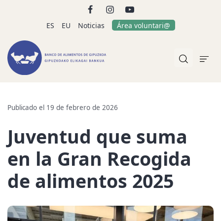
ES
EU
Noticias
Área voluntari@
Publicado el 19 de febrero de 2026
Juventud que suma
en la Gran Recogida
de alimentos 2025