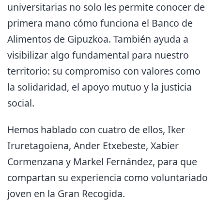
universitarias no solo les permite conocer de
primera mano cómo funciona el Banco de
Alimentos de Gipuzkoa. También ayuda a
visibilizar algo fundamental para nuestro
territorio: su compromiso con valores como
la solidaridad, el apoyo mutuo y la justicia
social.
Hemos hablado con cuatro de ellos, Iker
Iruretagoiena, Ander Etxebeste, Xabier
Cormenzana y Markel Fernández, para que
compartan su experiencia como voluntariado
joven en la Gran Recogida.