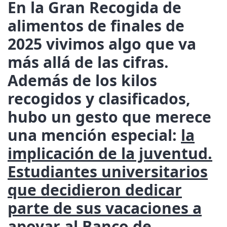
En la Gran Recogida de
alimentos de finales de
2025 vivimos algo que va
más allá de las cifras.
Además de los kilos
recogidos y clasificados,
hubo un gesto que merece
una mención especial:
la
implicación de la juventud.
Estudiantes universitarios
que decidieron dedicar
parte de sus vacaciones a
apoyar al Banco de