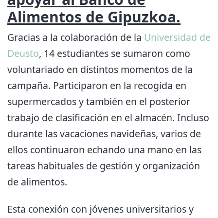
Alimentos de Gipuzkoa.
Gracias a la colaboración de la
Universidad de
Deusto
, 14 estudiantes se sumaron como
voluntariado en distintos momentos de la
campaña. Participaron en la recogida en
supermercados y también en el posterior
trabajo de clasificación en el almacén. Incluso
durante las vacaciones navideñas, varios de
ellos continuaron echando una mano en las
tareas habituales de gestión y organización
de alimentos.
Esta conexión con jóvenes universitarios y