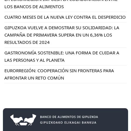
LOS BANCOS DE ALIMENTOS
CUATRO MESES DE LA NUEVA LEY CONTRA EL DESPERDICIO
GIPUZKOA VUELVE A DEMOSTRAR SU SOLIDARIDAD: LA
CAMPAÑA DE PRIMAVERA SUPERA EN UN 6,36% LOS
RESULTADOS DE 2024
GASTRONOMÍA SOSTENIBLE: UNA FORMA DE CUIDAR A
LAS PERSONAS Y AL PLANETA
EURORREGIÓN: COOPERACIÓN SIN FRONTERAS PARA
AFRONTAR UN RETO COMÚN