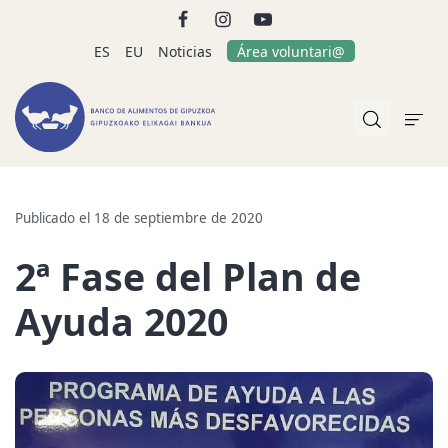
ES
EU
Noticias
Área voluntari@
Publicado el 18 de septiembre de 2020
2ª Fase del Plan de
Ayuda 2020