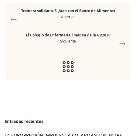
Trainera solidaria: S. Juan con el Banco de Alimentos
Anterior
El Colegio de Enfermería, imagen de la GR2020
Siguiente
Entradas recientes
LA EURORREGIÓN IMPULSA LA COLABORACIÓN ENTRE