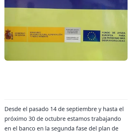
Desde el pasado 14 de septiembre y hasta el
próximo 30 de octubre estamos trabajando
en el banco en la segunda fase del plan de