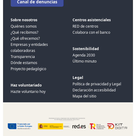
Canal de denuncias
Sobre nosotros
Centros asistenciales
Quiénes somos
RED de centros
¿Qué recibimos?
Colabora con el banco
¿Qué ofrecemos?
Empresas y entidades
Sostenibilidad
colaboradoras
Agenda 2030
Transparencia
Último minuto
Dónde estamos
Proyecto pedagógico
Legal
Política de privacidad y Legal
Haz voluntariado
Declaración accesibilidad
Hazte voluntario hoy
Mapa del sitio