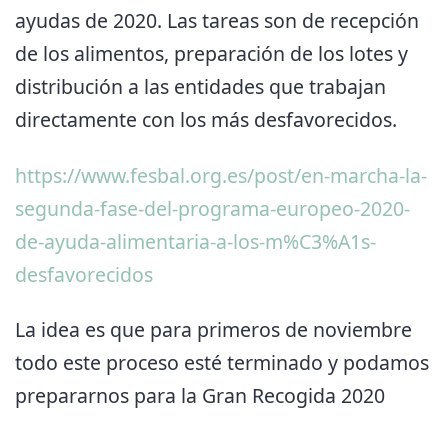
ayudas de 2020. Las tareas son de recepción
de los alimentos, preparación de los lotes y
distribución a las entidades que trabajan
directamente con los más desfavorecidos.
https://www.fesbal.org.es/post/en-marcha-la-
segunda-fase-del-programa-europeo-2020-
de-ayuda-alimentaria-a-los-m%C3%A1s-
desfavorecidos
La idea es que para primeros de noviembre
todo este proceso esté terminado y podamos
prepararnos para la Gran Recogida 2020