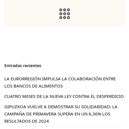
Entradas recientes
LA EURORREGIÓN IMPULSA LA COLABORACIÓN ENTRE
LOS BANCOS DE ALIMENTOS
CUATRO MESES DE LA NUEVA LEY CONTRA EL DESPERDICIO
GIPUZKOA VUELVE A DEMOSTRAR SU SOLIDARIDAD: LA
CAMPAÑA DE PRIMAVERA SUPERA EN UN 6,36% LOS
RESULTADOS DE 2024