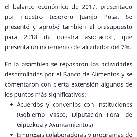
el balance económico de 2017, presentado
por nuestro tesorero Juanjo Posa. Se
presentó y aprobó también el presupuesto
para 2018 de nuestra asociación, que
presenta un incremento de alrededor del 7%.
En la asamblea se repasaron las actividades
desarrolladas por el Banco de Alimentos y se
comentaron con cierta extensión algunos de
los puntos más significativos:
Acuerdos y convenios con instituciones
(Gobierno Vasco, Diputación Foral de
Gipuzkoa y Ayuntamientos)
Empresas colaboradoras y programas de