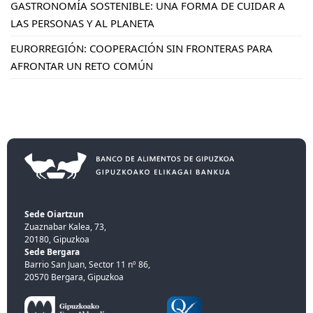
GASTRONOMÍA SOSTENIBLE: UNA FORMA DE CUIDAR A
LAS PERSONAS Y AL PLANETA
EURORREGIÓN: COOPERACIÓN SIN FRONTERAS PARA
AFRONTAR UN RETO COMÚN
Sede Oiartzun
Zuaznabar Kalea, 73,
20180, Gipuzkoa
Sede Bergara
Barrio San Juan, Sector 11 nº 86,
20570 Bergara, Gipuzkoa