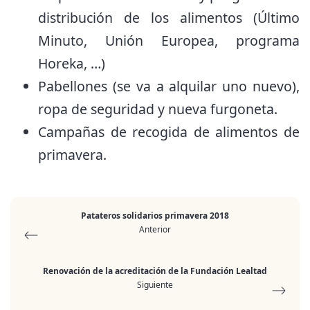
distribución de los alimentos (Último
Minuto, Unión Europea, programa
Horeka, …)
Pabellones (se va a alquilar uno nuevo),
ropa de seguridad y nueva furgoneta.
Campañas de recogida de alimentos de
primavera.
Patateros solidarios primavera 2018
Anterior
Renovación de la acreditación de la Fundación Lealtad
Siguiente