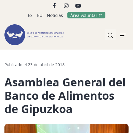
ES
EU
Noticias
Área voluntari@
Publicado el 23 de abril de 2018
Asamblea General del
Banco de Alimentos
de Gipuzkoa