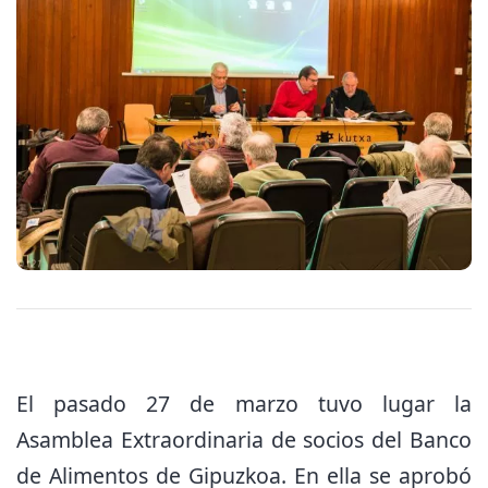
El pasado 27 de marzo tuvo lugar la
Asamblea Extraordinaria de socios del Banco
de Alimentos de Gipuzkoa. En ella se aprobó