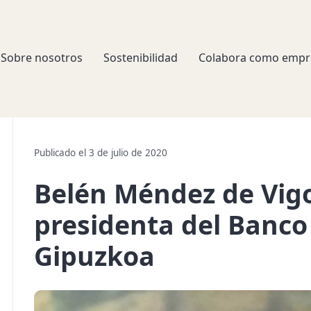
Sobre nosotros
Sostenibilidad
Colabora como empr
Publicado el 3 de julio de 2020
Belén Méndez de Vig
presidenta del Banco
Gipuzkoa