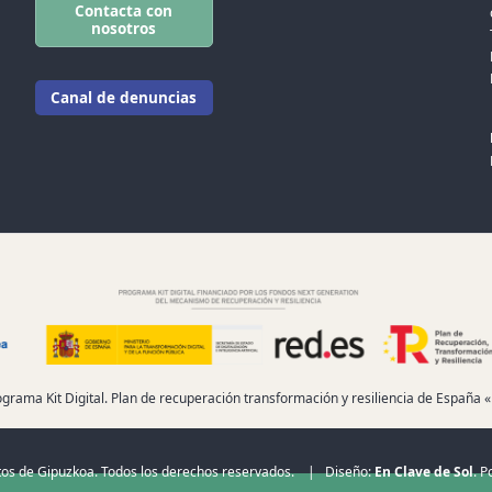
Contacta con
nosotros
Canal de denuncias
ograma Kit Digital. Plan de recuperación transformación y resiliencia de España
os de Gipuzkoa. Todos los derechos reservados. | Diseño:
En Clave de Sol
. 