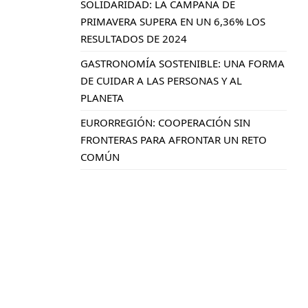
SOLIDARIDAD: LA CAMPAÑA DE
PRIMAVERA SUPERA EN UN 6,36% LOS
RESULTADOS DE 2024
GASTRONOMÍA SOSTENIBLE: UNA FORMA
DE CUIDAR A LAS PERSONAS Y AL
PLANETA
EURORREGIÓN: COOPERACIÓN SIN
FRONTERAS PARA AFRONTAR UN RETO
COMÚN