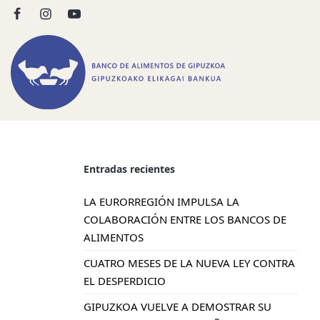
Entradas recientes
LA EURORREGIÓN IMPULSA LA
COLABORACIÓN ENTRE LOS BANCOS DE
ALIMENTOS
CUATRO MESES DE LA NUEVA LEY CONTRA
EL DESPERDICIO
GIPUZKOA VUELVE A DEMOSTRAR SU