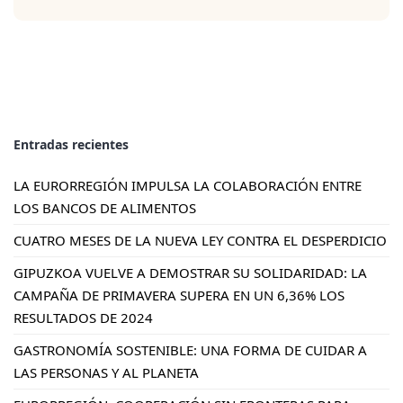
Entradas recientes
LA EURORREGIÓN IMPULSA LA COLABORACIÓN ENTRE
LOS BANCOS DE ALIMENTOS
CUATRO MESES DE LA NUEVA LEY CONTRA EL DESPERDICIO
GIPUZKOA VUELVE A DEMOSTRAR SU SOLIDARIDAD: LA
CAMPAÑA DE PRIMAVERA SUPERA EN UN 6,36% LOS
RESULTADOS DE 2024
GASTRONOMÍA SOSTENIBLE: UNA FORMA DE CUIDAR A
LAS PERSONAS Y AL PLANETA