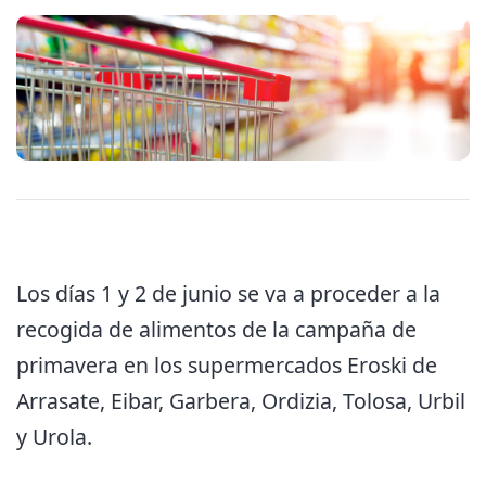
Los días 1 y 2 de junio se va a proceder a la
recogida de alimentos de la campaña de
primavera en los supermercados Eroski de
Arrasate, Eibar, Garbera, Ordizia, Tolosa, Urbil
y Urola.