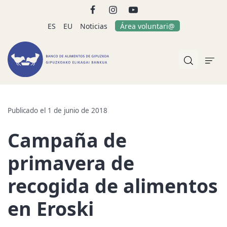
ES
EU
Noticias
Área voluntari@
Publicado el 1 de junio de 2018
Campaña de
primavera de
recogida de alimentos
en Eroski