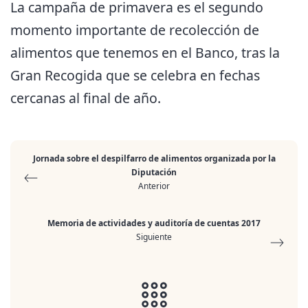
La campaña de primavera es el segundo
momento importante de recolección de
alimentos que tenemos en el Banco, tras la
Gran Recogida que se celebra en fechas
cercanas al final de año.
Jornada sobre el despilfarro de alimentos organizada por la
Diputación
Anterior
Memoria de actividades y auditoría de cuentas 2017
Siguiente