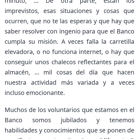
minuto, … De otra parte, están los
imprevistos, esas situaciones y cosas que
ocurren, que no te las esperas y que hay que
saber resolver con ingenio para que el Banco
cumpla su misión. A veces falla la carretilla
elevadora, o no funciona internet, o hay que
conseguir unos chalecos reflectantes para el
almacén, … mil cosas del día que hacen
nuestra actividad más variada y a veces
incluso emocionante.
Muchos de los voluntarios que estamos en el
Banco somos jubilados y tenemos
habilidades y conocimientos que se ponen de