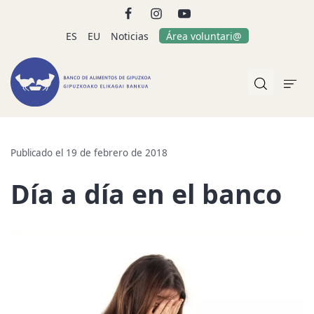
ES
EU
Noticias
Área voluntari@
Publicado el 19 de febrero de 2018
Día a día en el banco