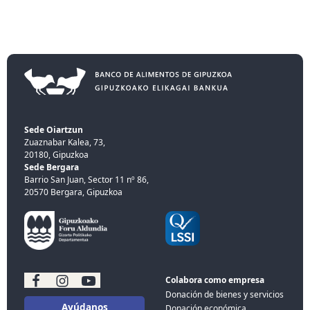
Sede Oiartzun
Zuaznabar Kalea, 73,
20180, Gipuzkoa
Sede Bergara
Barrio San Juan, Sector 11 nº 86,
20570 Bergara, Gipuzkoa
Colabora como empresa
Donación de bienes y servicios
Ayúdanos
Donación económica