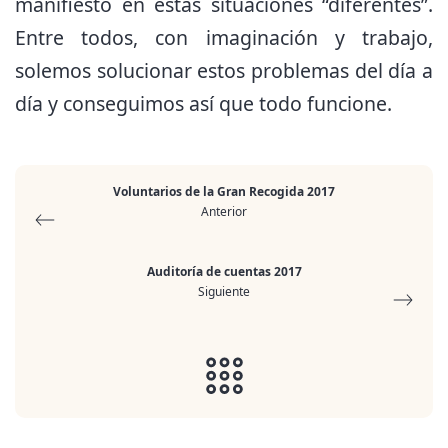
manifiesto en estas situaciones “diferentes”.
Entre todos, con imaginación y trabajo,
solemos solucionar estos problemas del día a
día y conseguimos así que todo funcione.
Voluntarios de la Gran Recogida 2017
Anterior
Auditoría de cuentas 2017
Siguiente