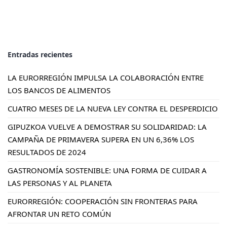
Entradas recientes
LA EURORREGIÓN IMPULSA LA COLABORACIÓN ENTRE
LOS BANCOS DE ALIMENTOS
CUATRO MESES DE LA NUEVA LEY CONTRA EL DESPERDICIO
GIPUZKOA VUELVE A DEMOSTRAR SU SOLIDARIDAD: LA
CAMPAÑA DE PRIMAVERA SUPERA EN UN 6,36% LOS
RESULTADOS DE 2024
GASTRONOMÍA SOSTENIBLE: UNA FORMA DE CUIDAR A
LAS PERSONAS Y AL PLANETA
EURORREGIÓN: COOPERACIÓN SIN FRONTERAS PARA
AFRONTAR UN RETO COMÚN