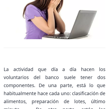
La actividad que día a día hacen los
voluntarios del banco suele tener dos
componentes. De una parte, está lo que
habitualmente hace cada uno: clasificación de
alimentos, preparación de lotes, último