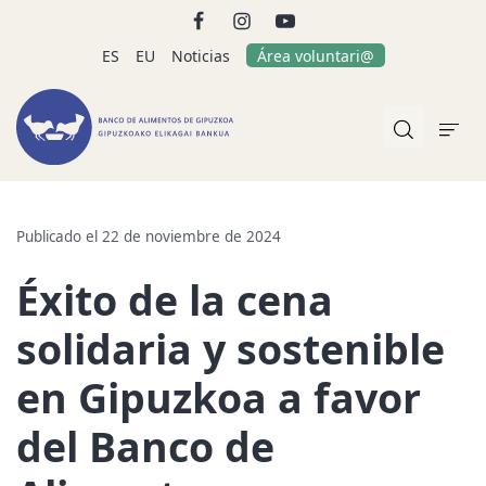
ES
EU
Noticias
Área voluntari@
Publicado el 22 de noviembre de 2024
Éxito de la cena
solidaria y sostenible
en Gipuzkoa a favor
del Banco de