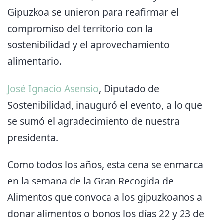
Gipuzkoa se unieron para reafirmar el
compromiso del territorio con la
sostenibilidad y el aprovechamiento
alimentario.
José Ignacio Asensio
, Diputado de
Sostenibilidad, inauguró el evento, a lo que
se sumó el agradecimiento de nuestra
presidenta.
Como todos los años, esta cena se enmarca
en la semana de la Gran Recogida de
Alimentos que convoca a los gipuzkoanos a
donar alimentos o bonos los días 22 y 23 de