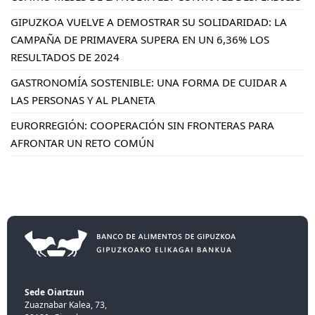
GIPUZKOA VUELVE A DEMOSTRAR SU SOLIDARIDAD: LA
CAMPAÑA DE PRIMAVERA SUPERA EN UN 6,36% LOS
RESULTADOS DE 2024
GASTRONOMÍA SOSTENIBLE: UNA FORMA DE CUIDAR A
LAS PERSONAS Y AL PLANETA
EURORREGIÓN: COOPERACIÓN SIN FRONTERAS PARA
AFRONTAR UN RETO COMÚN
Sede Oiartzun
Zuaznabar Kalea, 73,