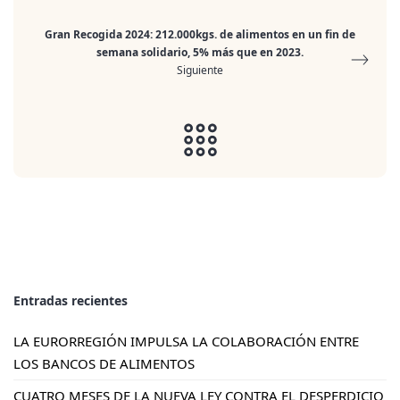
Gran Recogida 2024: 212.000kgs. de alimentos en un fin de
semana solidario, 5% más que en 2023.
Siguiente
Entradas recientes
LA EURORREGIÓN IMPULSA LA COLABORACIÓN ENTRE
LOS BANCOS DE ALIMENTOS
CUATRO MESES DE LA NUEVA LEY CONTRA EL DESPERDICIO