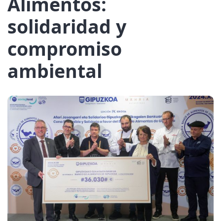
Alimentos:
solidaridad y
compromiso
ambiental