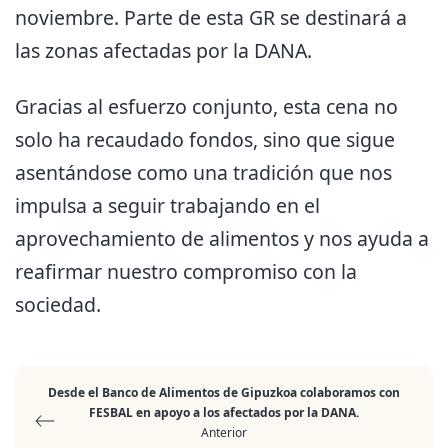
noviembre. Parte de esta GR se destinará a
las zonas afectadas por la DANA.
Gracias al esfuerzo conjunto, esta cena no
solo ha recaudado fondos, sino que sigue
asentándose como una tradición que nos
impulsa a seguir trabajando en el
aprovechamiento de alimentos y nos ayuda a
reafirmar nuestro compromiso con la
sociedad.
Desde el Banco de Alimentos de Gipuzkoa colaboramos con
FESBAL en apoyo a los afectados por la DANA.
Anterior