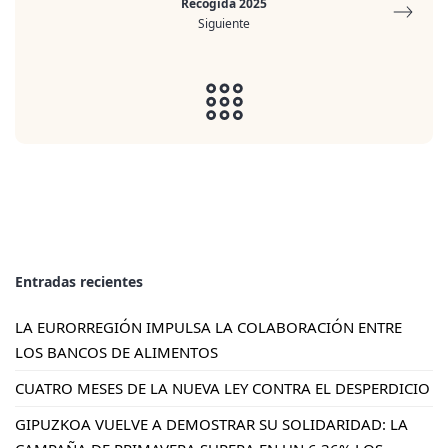
Recogida 2025
Siguiente
Entradas recientes
LA EURORREGIÓN IMPULSA LA COLABORACIÓN ENTRE
LOS BANCOS DE ALIMENTOS
CUATRO MESES DE LA NUEVA LEY CONTRA EL DESPERDICIO
GIPUZKOA VUELVE A DEMOSTRAR SU SOLIDARIDAD: LA