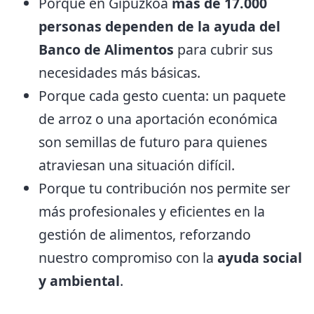
Porque en Gipuzkoa
más de 17.000
personas dependen de la ayuda del
Banco de Alimentos
para cubrir sus
necesidades más básicas.
Porque cada gesto cuenta: un paquete
de arroz o una aportación económica
son semillas de futuro para quienes
atraviesan una situación difícil.
Porque tu contribución nos permite ser
más profesionales y eficientes en la
gestión de alimentos, reforzando
nuestro compromiso con la
ayuda social
y ambiental
.