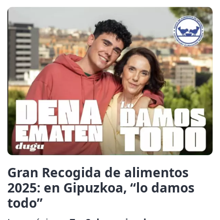
Gran Recogida de alimentos
2025: en Gipuzkoa, “lo damos
todo”