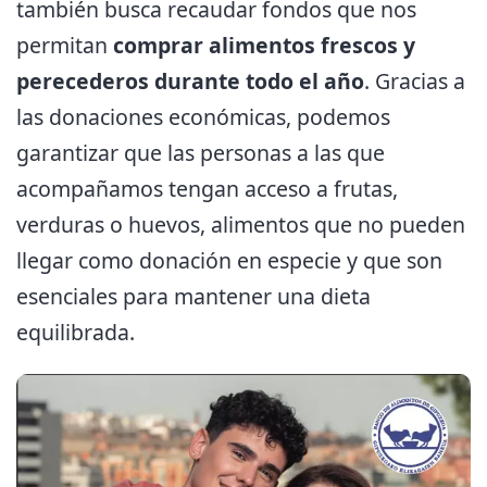
también busca recaudar fondos que nos
permitan
comprar alimentos frescos y
perecederos durante todo el año
. Gracias a
las donaciones económicas, podemos
garantizar que las personas a las que
acompañamos tengan acceso a frutas,
verduras o huevos, alimentos que no pueden
llegar como donación en especie y que son
esenciales para mantener una dieta
equilibrada.