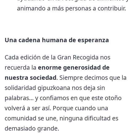
animando a más personas a contribuir.
Una cadena humana de esperanza
Cada edición de la Gran Recogida nos
recuerda la
enorme generosidad de
nuestra sociedad
. Siempre decimos que la
solidaridad gipuzkoana nos deja sin
palabras… y confiamos en que este otoño
volverá a ser así. Porque cuando una
comunidad se une, ninguna dificultad es
demasiado grande.