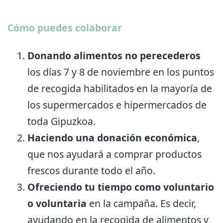
Cómo puedes colaborar
Donando alimentos no perecederos
los días 7 y 8 de noviembre en los puntos
de recogida habilitados en la mayoría de
los supermercados e hipermercados de
toda Gipuzkoa.
Haciendo una donación económica
,
que nos ayudará a comprar productos
frescos durante todo el año.
Ofreciendo tu tiempo como voluntario
o voluntaria
en la campaña. Es decir,
ayudando en la recogida de alimentos y