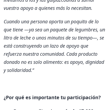
vuestro apoyo a quienes más lo necesitan.
Cuando una persona aporta un poquito de lo
que tiene —ya sea un paquete de legumbres, un
litro de leche o unos minutos de su tiempo—, se
está construyendo un lazo de apoyo que
refuerza nuestra comunidad. Cada producto
donado no es solo alimento: es apoyo, dignidad
y solidaridad.”
¿Por qué es importante tu participación?