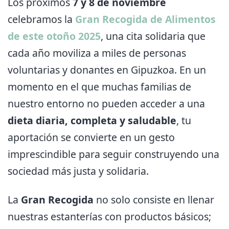
Los próximos
7 y 8 de noviembre
celebramos la
Gran Recogida de Alimentos
de este otoño 2025
, una cita solidaria que
cada año moviliza a miles de personas
voluntarias y donantes en Gipuzkoa. En un
momento en el que muchas familias de
nuestro entorno no pueden acceder a una
dieta diaria, completa y saludable
, tu
aportación se convierte en un gesto
imprescindible para seguir construyendo una
sociedad más justa y solidaria.
La
Gran Recogida
no solo consiste en llenar
nuestras estanterías con productos básicos;