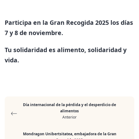
Participa en la Gran Recogida 2025 los días
7 y 8 de noviembre.
Tu solidaridad es alimento, solidaridad y
vida.
Día internacional de la pérdida y el desperdicio de
alimentos
Anterior
Mondragon Unibertsitatea, embajadora de la Gran