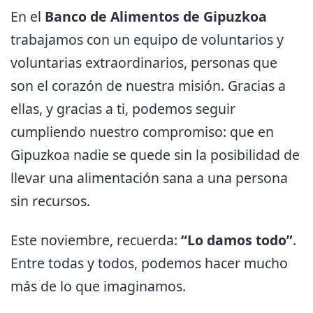
En el
Banco de Alimentos de Gipuzkoa
trabajamos con un equipo de voluntarios y
voluntarias extraordinarios, personas que
son el corazón de nuestra misión. Gracias a
ellas, y gracias a ti, podemos seguir
cumpliendo nuestro compromiso: que en
Gipuzkoa nadie se quede sin la posibilidad de
llevar una alimentación sana a una persona
sin recursos.
Este noviembre, recuerda:
“Lo damos todo”
.
Entre todas y todos, podemos hacer mucho
más de lo que imaginamos.