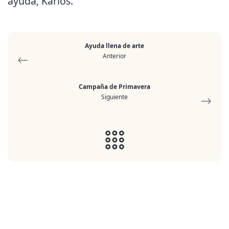
ayuda, Karlos.
Ayuda llena de arte
Anterior
Campaña de Primavera
Siguiente