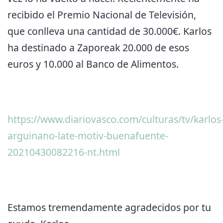
recibido el Premio Nacional de Televisión,
que conlleva una cantidad de 30.000€. Karlos
ha destinado a Zaporeak 20.000 de esos
euros y 10.000 al Banco de Alimentos.
https://www.diariovasco.com/culturas/tv/karlos
arguinano-late-motiv-buenafuente-
20210430082216-nt.html
Estamos tremendamente agradecidos por tu