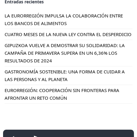
Entradas recientes
LA EURORREGIÓN IMPULSA LA COLABORACIÓN ENTRE
LOS BANCOS DE ALIMENTOS
CUATRO MESES DE LA NUEVA LEY CONTRA EL DESPERDICIO
GIPUZKOA VUELVE A DEMOSTRAR SU SOLIDARIDAD: LA
CAMPAÑA DE PRIMAVERA SUPERA EN UN 6,36% LOS
RESULTADOS DE 2024
GASTRONOMÍA SOSTENIBLE: UNA FORMA DE CUIDAR A
LAS PERSONAS Y AL PLANETA
EURORREGIÓN: COOPERACIÓN SIN FRONTERAS PARA
AFRONTAR UN RETO COMÚN