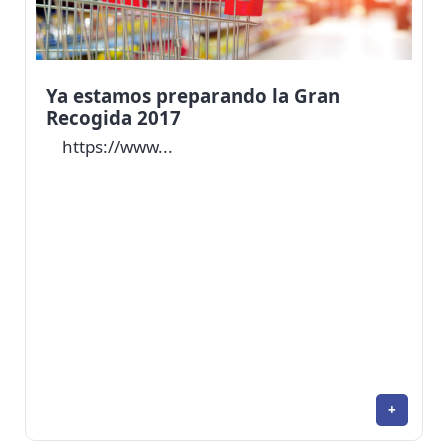
Ya estamos preparando la Gran
Recogida 2017
https://www...
+