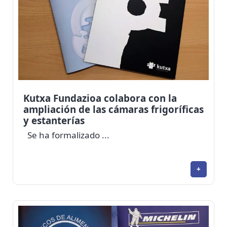
Kutxa Fundazioa colabora con la
ampliación de las cámaras frigoríficas
y estanterías
Se ha formalizado ...
+