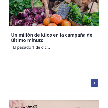
Un millón de kilos en la campaña de
último minuto
El pasado 1 de dic...
+