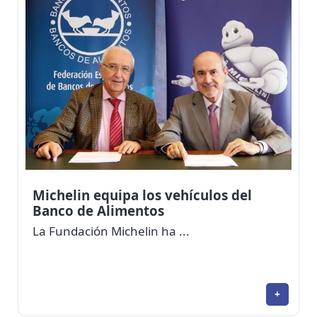
Michelin equipa los vehículos del
Banco de Alimentos
La Fundación Michelin ha ...
+