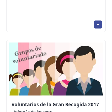
+
Voluntarios de la Gran Recogida 2017
Además de las pers...