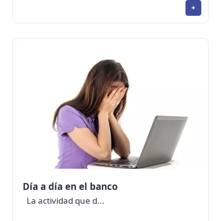
+
Día a día en el banco
La actividad que d...