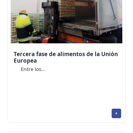
Tercera fase de alimentos de la Unión
Europea
Entre los...
+