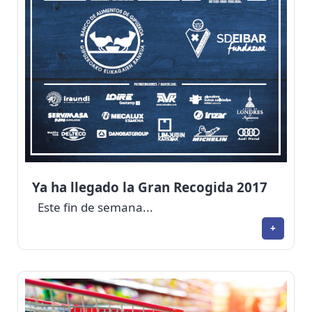
Ya ha llegado la Gran Recogida 2017
Este fin de semana...
+