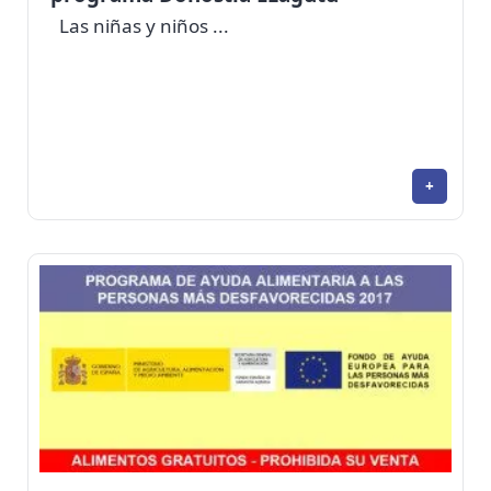
Las niñas y niños ...
+