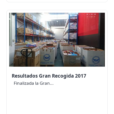
Resultados Gran Recogida 2017
Finalizada la Gran...