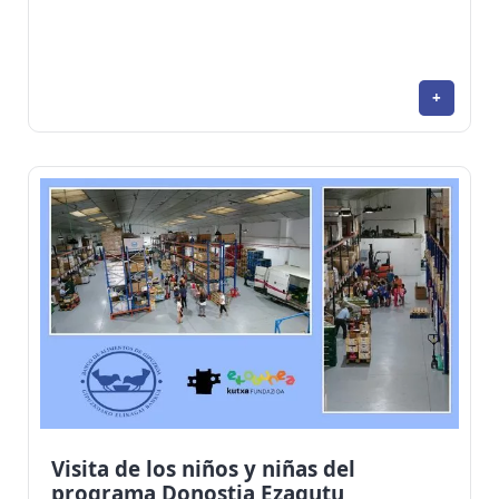
+
Visita de los niños y niñas del
programa Donostia Ezagutu