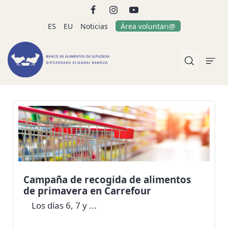
ES
EU
Noticias
Área voluntari@
Campaña de recogida de alimentos
de primavera en Carrefour
Los días 6, 7 y ...