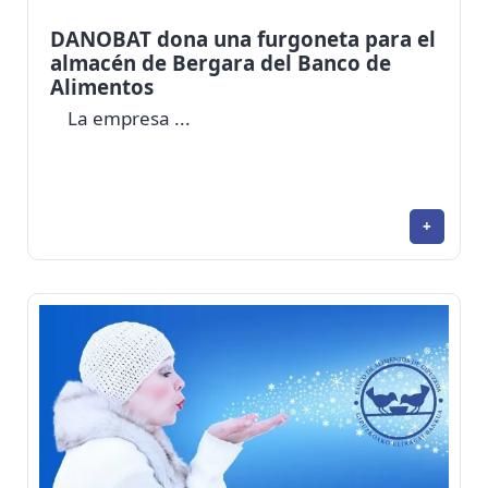
DANOBAT dona una furgoneta para el
almacén de Bergara del Banco de
Alimentos
La empresa ...
+