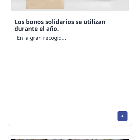
Los bonos solidarios se utilizan
durante el año.
En la gran recogid...
+