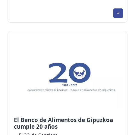
+
El Banco de Alimentos de Gipuzkoa
cumple 20 años