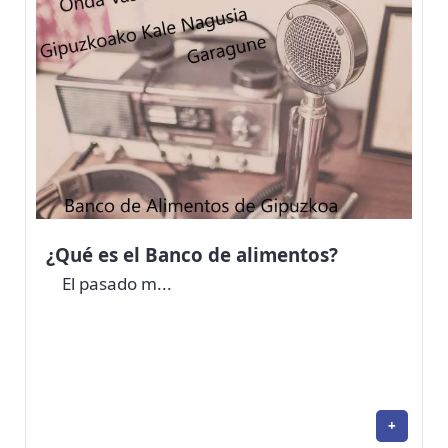
¿Qué es el Banco de alimentos?
El pasado m...
+