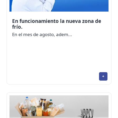
En funcionamiento la nueva zona de
frío.
En el mes de agosto, adem...
+