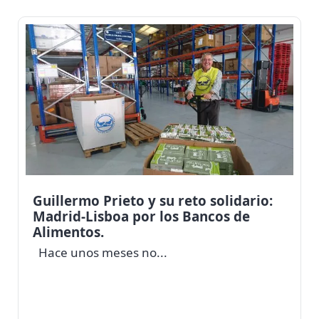
Guillermo Prieto y su reto solidario:
Madrid-Lisboa por los Bancos de
Alimentos.
Hace unos meses no...