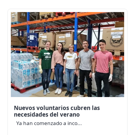
Nuevos voluntarios cubren las
necesidades del verano
Ya han comenzado a inco...