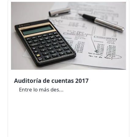
Auditoría de cuentas 2017
Entre lo más des...