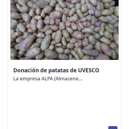
Donación de patatas de UVESCO
La empresa ALPA (Almacene...