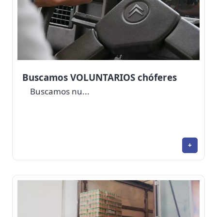
Buscamos VOLUNTARIOS chóferes
Buscamos nu...
+