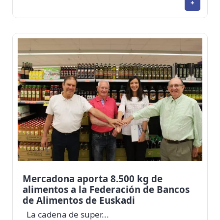
+
Mercadona aporta 8.500 kg de
alimentos a la Federación de Bancos
de Alimentos de Euskadi
La cadena de super...