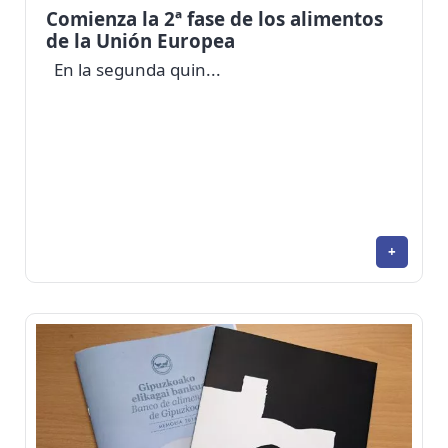
Comienza la 2ª fase de los alimentos
de la Unión Europea
En la segunda quin...
+