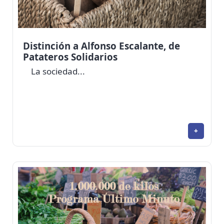
Distinción a Alfonso Escalante, de
Patateros Solidarios
La sociedad...
+