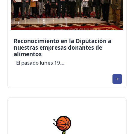
Reconocimiento en la Diputación a
nuestras empresas donantes de
alimentos
El pasado lunes 19...
+