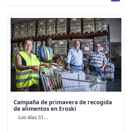
Campaña de primavera de recogida
de alimentos en Eroski
Los días 31...