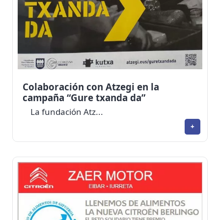
Colaboración con Atzegi en la
campaña “Gure txanda da”
La fundación Atz...
+