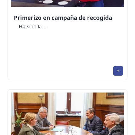
Primerizo en campaña de recogida
Ha sido la ...
+