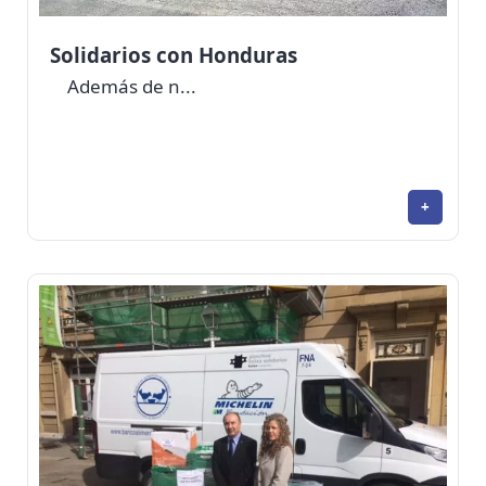
Solidarios con Honduras
Además de n...
+