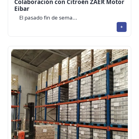
Colaboración con Citroën ZAER Motor
Eibar
El pasado fin de sema...
+