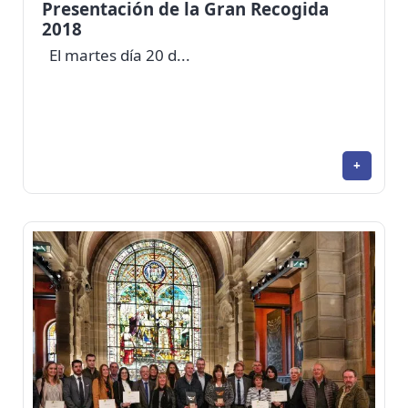
Presentación de la Gran Recogida
2018
El martes día 20 d...
+