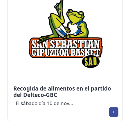
Recogida de alimentos en el partido
del Delteco-GBC
El sábado día 10 de nov...
+