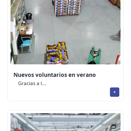
Nuevos voluntarios en verano
Gracias a l...
+