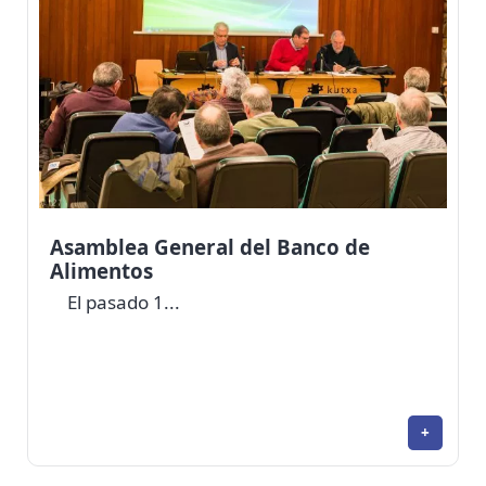
Asamblea General del Banco de
Alimentos
El pasado 1...
+