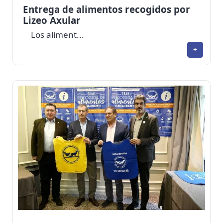
Entrega de alimentos recogidos por
Lizeo Axular
Los aliment...
+