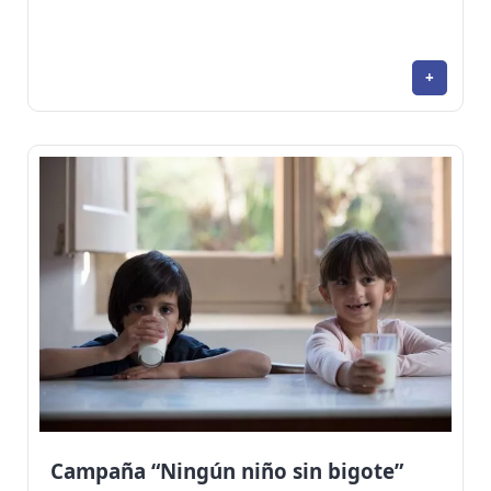
+
Campaña “Ningún niño sin bigote”