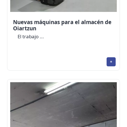
Nuevas máquinas para el almacén de
Oiartzun
El trabajo ...
+