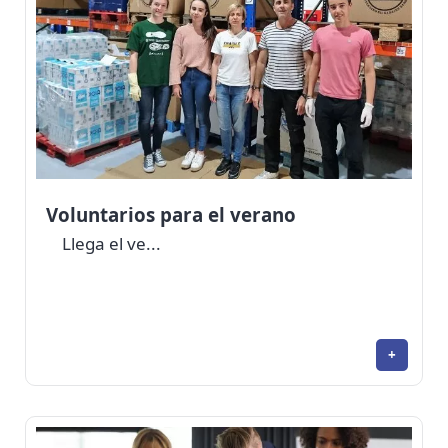
Voluntarios para el verano
Llega el ve...
+