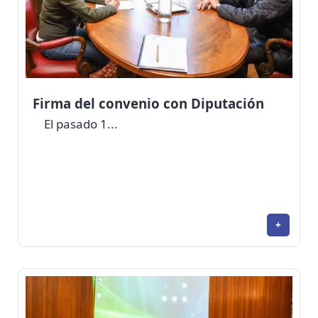
Firma del convenio con Diputación
El pasado 1...
+