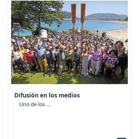
Difusión en los medios
Uno de los ...