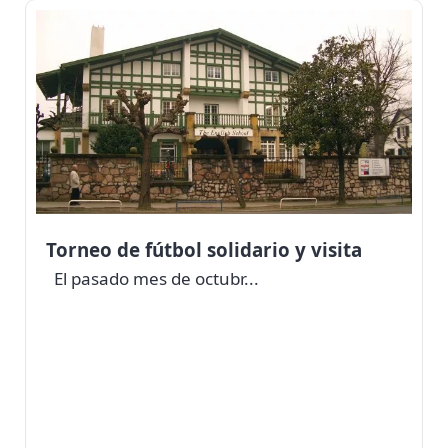
Torneo de fútbol solidario y visita
El pasado mes de octubr...