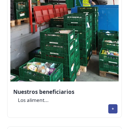
Nuestros beneficiarios
Los aliment...
+