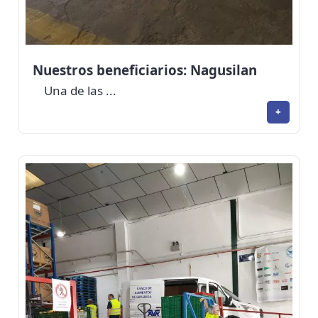
Nuestros beneficiarios: Nagusilan
Una de las ...
+