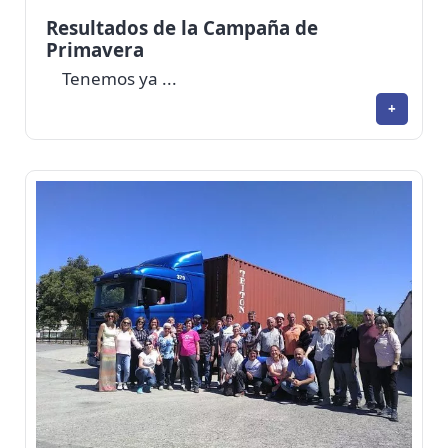
Resultados de la Campaña de
Primavera
Tenemos ya ...
+