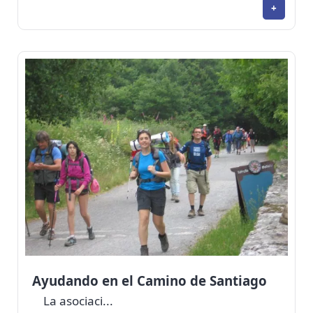
+
Ayudando en el Camino de Santiago
La asociaci...