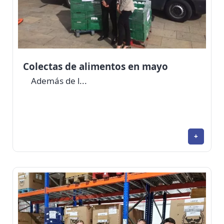
Colectas de alimentos en mayo
Además de l...
+