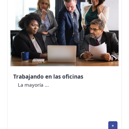
Trabajando en las oficinas
La mayoría ...
+