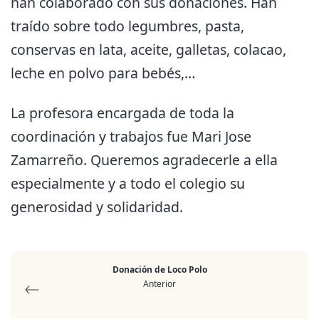
han colaborado con sus donaciones. Han
traído sobre todo legumbres, pasta,
conservas en lata, aceite, galletas, colacao,
leche en polvo para bebés,…
La profesora encargada de toda la
coordinación y trabajos fue Mari Jose
Zamarreño. Queremos agradecerle a ella
especialmente y a todo el colegio su
generosidad y solidaridad.
Donación de Loco Polo
Anterior