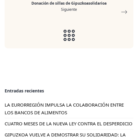
Donación de sillas de Gipuzkoasolidarioa
Siguiente
Entradas recientes
LA EURORREGIÓN IMPULSA LA COLABORACIÓN ENTRE
LOS BANCOS DE ALIMENTOS
CUATRO MESES DE LA NUEVA LEY CONTRA EL DESPERDICIO
GIPUZKOA VUELVE A DEMOSTRAR SU SOLIDARIDAD: LA