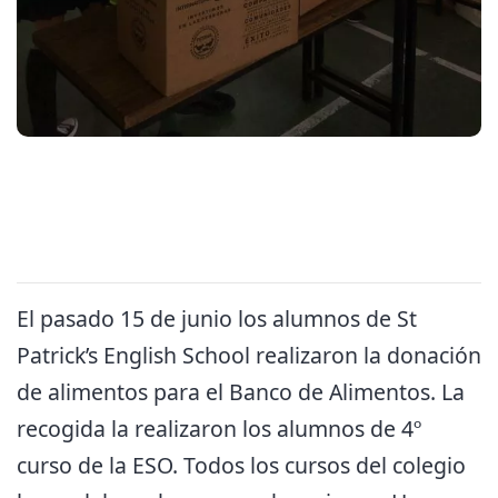
El pasado 15 de junio los alumnos de St
Patrick’s English School realizaron la donación
de alimentos para el Banco de Alimentos. La
recogida la realizaron los alumnos de 4º
curso de la ESO. Todos los cursos del colegio