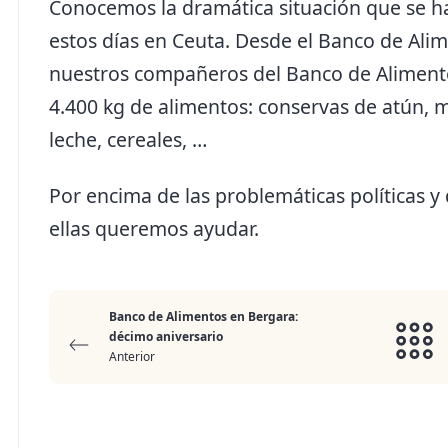
Conocemos la dramática situación que se 
estos días en Ceuta. Desde el Banco de Al
nuestros compañeros del Banco de Alimentos
4.400 kg de alimentos: conservas de atún, m
leche, cereales, …
Por encima de las problemáticas políticas y
ellas queremos ayudar.
Banco de Alimentos en Bergara:
décimo aniversario
Anterior