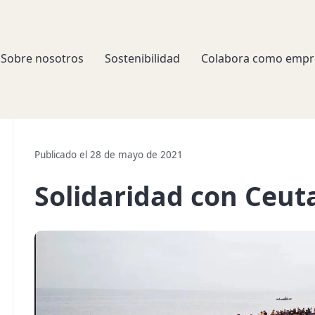
Sobre nosotros
Sostenibilidad
Colabora como empr
Publicado el 28 de mayo de 2021
Solidaridad con Ceut