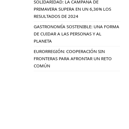
SOLIDARIDAD: LA CAMPAÑA DE
PRIMAVERA SUPERA EN UN 6,36% LOS
RESULTADOS DE 2024
GASTRONOMÍA SOSTENIBLE: UNA FORMA
DE CUIDAR A LAS PERSONAS Y AL
PLANETA
EURORREGIÓN: COOPERACIÓN SIN
FRONTERAS PARA AFRONTAR UN RETO
COMÚN