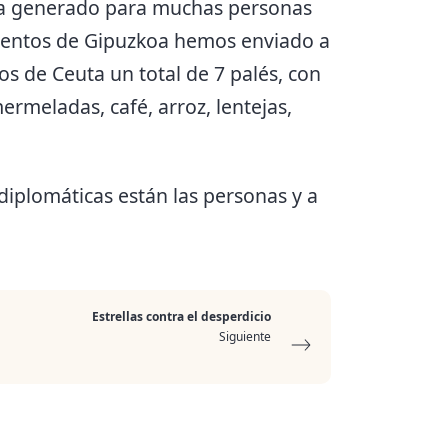
ha generado para muchas personas
imentos de Gipuzkoa hemos enviado a
 de Ceuta un total de 7 palés, con
ermeladas, café, arroz, lentejas,
 diplomáticas están las personas y a
Estrellas contra el desperdicio
Siguiente