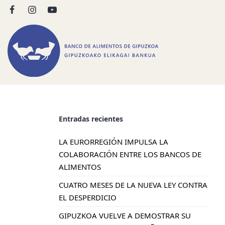
Entradas recientes
LA EURORREGIÓN IMPULSA LA
COLABORACIÓN ENTRE LOS BANCOS DE
ALIMENTOS
CUATRO MESES DE LA NUEVA LEY CONTRA
EL DESPERDICIO
GIPUZKOA VUELVE A DEMOSTRAR SU