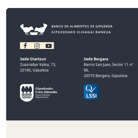
Sede Oiartzun
Sede Bergara
Zuaznabar Kalea, 73,
Barrio San Juan, Sector 11 nº
20180, Gipuzkoa
86,
20570 Bergara, Gipuzkoa