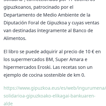
gipuzkoanos, patrocinado por el
Departamento de Medio Ambiente de la
Diputación Foral de Gipuzkoa y cuyas ventas
van destinadas íntegramente al Banco de
Alimentos.
El libro se puede adquirir al precio de 10 € en
los supermercados BM, Super Amara e
hipermercados Eroski. Las recetas son un
ejemplo de cocina sostenible de km 0.
https://www.gipuzkoa.eus/es/web/ingurumena/
solidarioa-gipuzkoako-elikagai-bankuaren-
alde