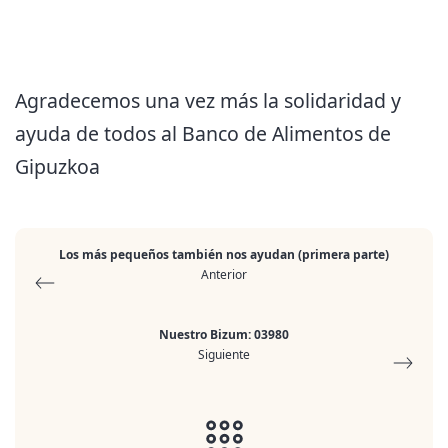
Agradecemos una vez más la solidaridad y
ayuda de todos al Banco de Alimentos de
Gipuzkoa
Los más pequeños también nos ayudan (primera parte)
Anterior
Nuestro Bizum: 03980
Siguiente