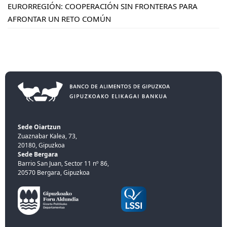
EURORREGIÓN: COOPERACIÓN SIN FRONTERAS PARA
AFRONTAR UN RETO COMÚN
Sede Oiartzun
Zuaznabar Kalea, 73,
20180, Gipuzkoa
Sede Bergara
Barrio San Juan, Sector 11 nº 86,
20570 Bergara, Gipuzkoa