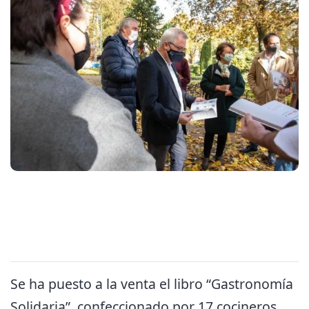
Se ha puesto a la venta el libro “Gastronomía
Solidaria”, confeccionado por 17 cocineros