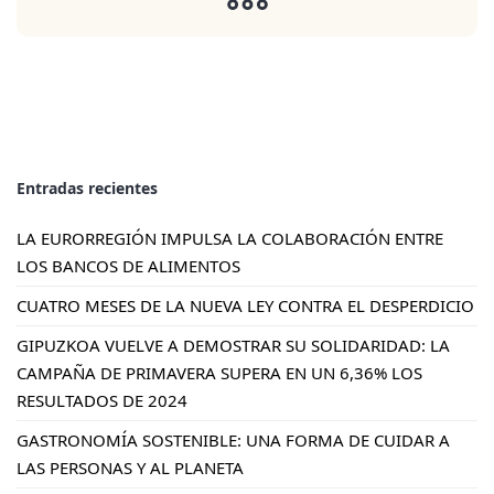
Entradas recientes
LA EURORREGIÓN IMPULSA LA COLABORACIÓN ENTRE
LOS BANCOS DE ALIMENTOS
CUATRO MESES DE LA NUEVA LEY CONTRA EL DESPERDICIO
GIPUZKOA VUELVE A DEMOSTRAR SU SOLIDARIDAD: LA
CAMPAÑA DE PRIMAVERA SUPERA EN UN 6,36% LOS
RESULTADOS DE 2024
GASTRONOMÍA SOSTENIBLE: UNA FORMA DE CUIDAR A
LAS PERSONAS Y AL PLANETA