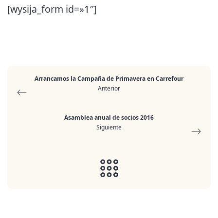
[wysija_form id=»1″]
Arrancamos la Campaña de Primavera en Carrefour
Anterior
Asamblea anual de socios 2016
Siguiente