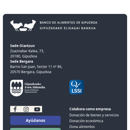
Sede Oiartzun
Zuaznabar Kalea, 73,
20180, Gipuzkoa
Sede Bergara
Barrio San Juan, Sector 11 nº 86,
20570 Bergara, Gipuzkoa
Colabora como empresa
Donación de bienes y servicios
Ayúdanos
Donación económica
Dona alimentos