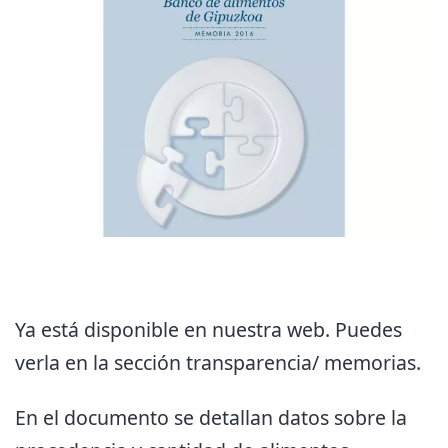
Ya está disponible en nuestra web. Puedes
verla en la sección transparencia/ memorias.
En el documento se detallan datos sobre la