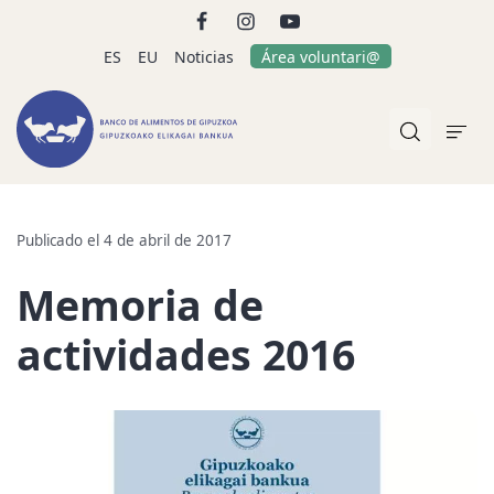
ES
EU
Noticias
Área voluntari@
Publicado el 4 de abril de 2017
Memoria de
actividades 2016