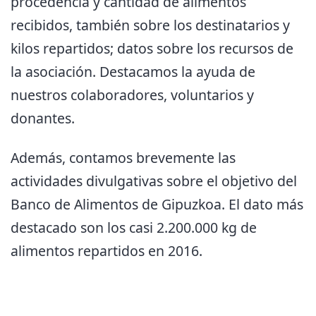
procedencia y cantidad de alimentos
recibidos, también sobre los destinatarios y
kilos repartidos; datos sobre los recursos de
la asociación. Destacamos la ayuda de
nuestros colaboradores, voluntarios y
donantes.
Además, contamos brevemente las
actividades divulgativas sobre el objetivo del
Banco de Alimentos de Gipuzkoa. El dato más
destacado son los casi 2.200.000 kg de
alimentos repartidos en 2016.