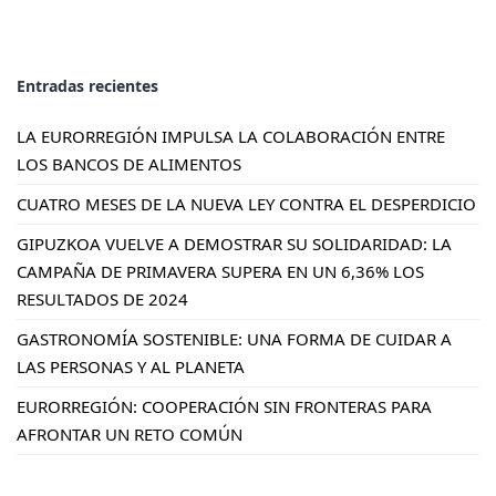
Entradas recientes
LA EURORREGIÓN IMPULSA LA COLABORACIÓN ENTRE
LOS BANCOS DE ALIMENTOS
CUATRO MESES DE LA NUEVA LEY CONTRA EL DESPERDICIO
GIPUZKOA VUELVE A DEMOSTRAR SU SOLIDARIDAD: LA
CAMPAÑA DE PRIMAVERA SUPERA EN UN 6,36% LOS
RESULTADOS DE 2024
GASTRONOMÍA SOSTENIBLE: UNA FORMA DE CUIDAR A
LAS PERSONAS Y AL PLANETA
EURORREGIÓN: COOPERACIÓN SIN FRONTERAS PARA
AFRONTAR UN RETO COMÚN