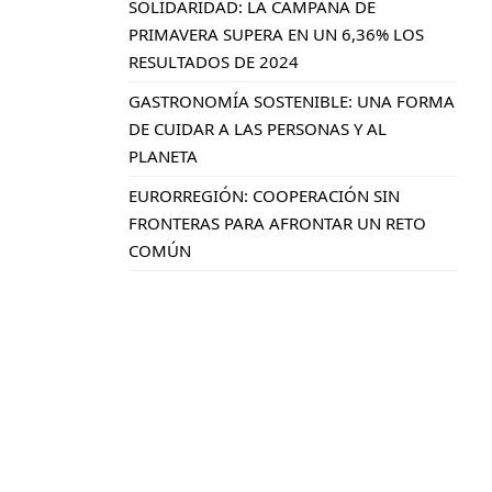
SOLIDARIDAD: LA CAMPAÑA DE
PRIMAVERA SUPERA EN UN 6,36% LOS
RESULTADOS DE 2024
GASTRONOMÍA SOSTENIBLE: UNA FORMA
DE CUIDAR A LAS PERSONAS Y AL
PLANETA
EURORREGIÓN: COOPERACIÓN SIN
FRONTERAS PARA AFRONTAR UN RETO
COMÚN