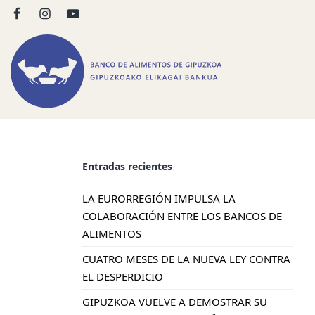
Entradas recientes
LA EURORREGIÓN IMPULSA LA
COLABORACIÓN ENTRE LOS BANCOS DE
ALIMENTOS
CUATRO MESES DE LA NUEVA LEY CONTRA
EL DESPERDICIO
GIPUZKOA VUELVE A DEMOSTRAR SU