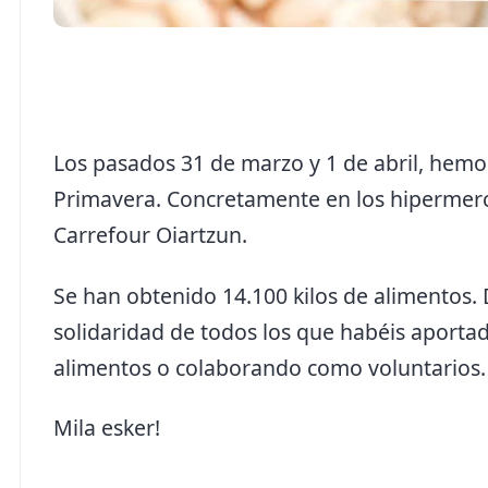
Los pasados 31 de marzo y 1 de abril, he
Primavera. Concretamente en los hipermerc
Carrefour Oiartzun.
Se han obtenido 14.100 kilos de alimentos
solidaridad de todos los que habéis aport
alimentos o colaborando como voluntarios.
Mila esker!