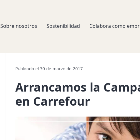
Sobre nosotros
Sostenibilidad
Colabora como empr
Publicado el 30 de marzo de 2017
Arrancamos la Camp
en Carrefour