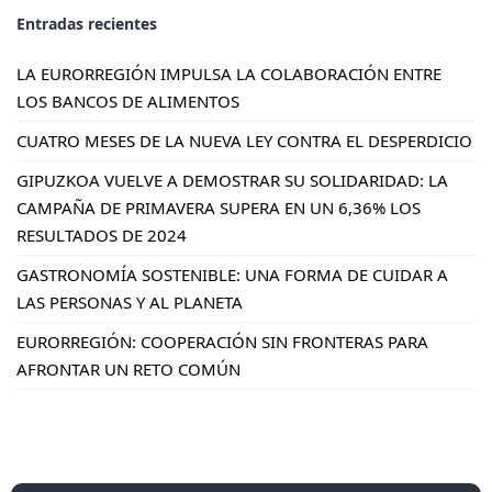
Entradas recientes
LA EURORREGIÓN IMPULSA LA COLABORACIÓN ENTRE
LOS BANCOS DE ALIMENTOS
CUATRO MESES DE LA NUEVA LEY CONTRA EL DESPERDICIO
GIPUZKOA VUELVE A DEMOSTRAR SU SOLIDARIDAD: LA
CAMPAÑA DE PRIMAVERA SUPERA EN UN 6,36% LOS
RESULTADOS DE 2024
GASTRONOMÍA SOSTENIBLE: UNA FORMA DE CUIDAR A
LAS PERSONAS Y AL PLANETA
EURORREGIÓN: COOPERACIÓN SIN FRONTERAS PARA
AFRONTAR UN RETO COMÚN