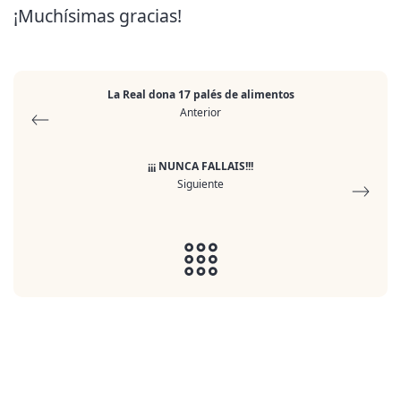
¡Muchísimas gracias!
La Real dona 17 palés de alimentos
Anterior
¡¡¡ NUNCA FALLAIS!!!
Siguiente