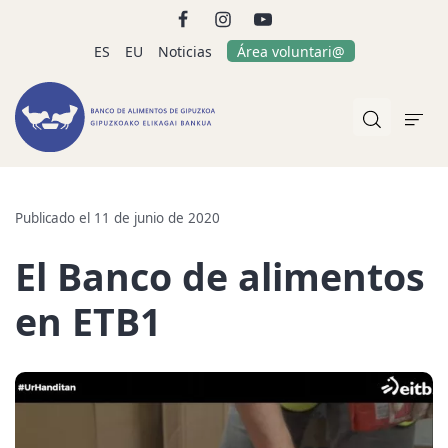
ES
EU
Noticias
Área voluntari@
Publicado el 11 de junio de 2020
El Banco de alimentos
en ETB1