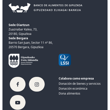
Sede Oiartzun
Zuaznabar Kalea, 73,
20180, Gipuzkoa
Sede Bergara
Barrio San Juan, Sector 11 nº 86,
20570 Bergara, Gipuzkoa
Colabora como empresa
Donación de bienes y servicios
Donación económica
Dona alimentos