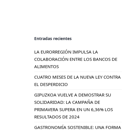
Entradas recientes
LA EURORREGIÓN IMPULSA LA
COLABORACIÓN ENTRE LOS BANCOS DE
ALIMENTOS
CUATRO MESES DE LA NUEVA LEY CONTRA
EL DESPERDICIO
GIPUZKOA VUELVE A DEMOSTRAR SU
SOLIDARIDAD: LA CAMPAÑA DE
PRIMAVERA SUPERA EN UN 6,36% LOS
RESULTADOS DE 2024
GASTRONOMÍA SOSTENIBLE: UNA FORMA