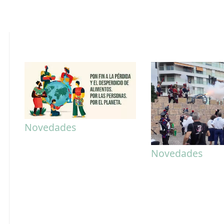
Novedades
Novedades