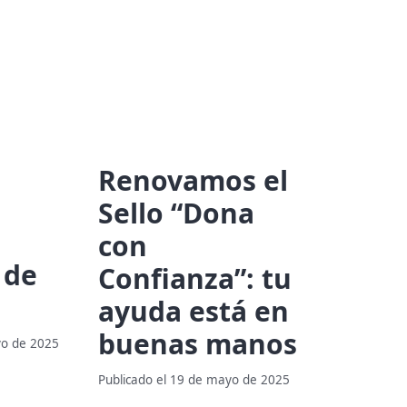
Renovamos el
Sello “Dona
con
 de
Confianza”: tu
ayuda está en
buenas manos
yo de 2025
Publicado el 19 de mayo de 2025