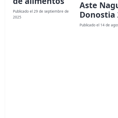
de alimentos
Aste Nag
Publicado el 29 de septiembre de
Donostia 
2025
Publicado el 14 de ago