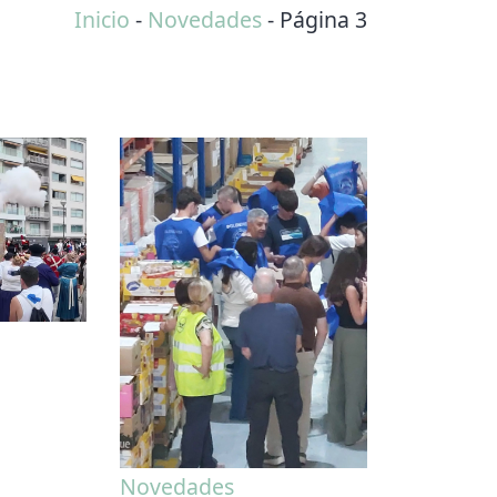
Inicio
-
Novedades
-
Página 3
Novedades