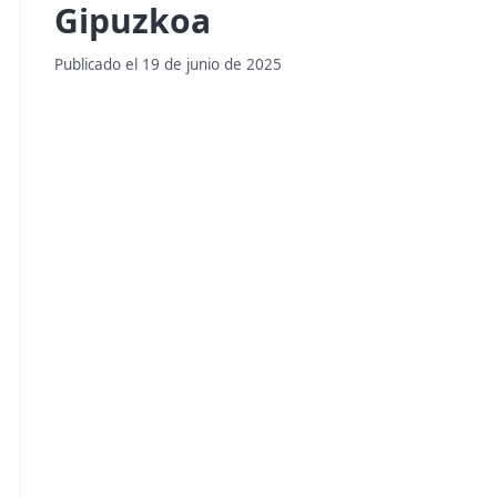
Gipuzkoa
Publicado el 19 de junio de 2025