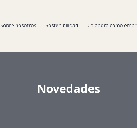
Sobre nosotros
Sostenibilidad
Colabora como empr
Novedades