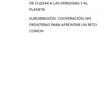
DE CUIDAR A LAS PERSONAS Y AL
PLANETA
EURORREGIÓN: COOPERACIÓN SIN
FRONTERAS PARA AFRONTAR UN RETO
COMÚN