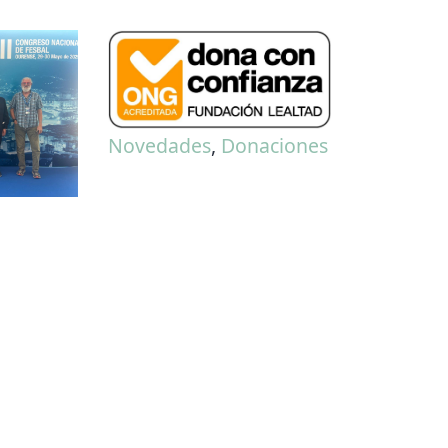
Novedades
,
Donaciones