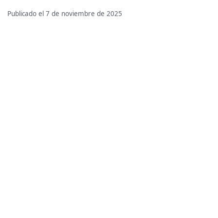
Publicado el 7 de noviembre de 2025