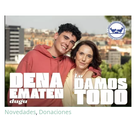
Novedades
,
Donaciones