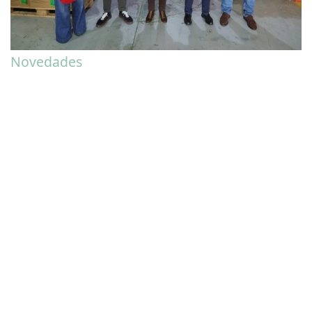
Novedades