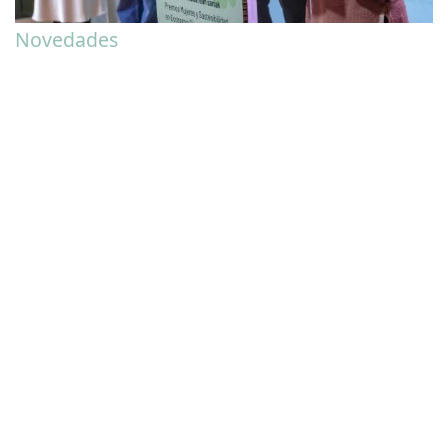
Novedades