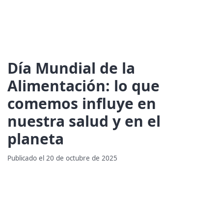
Día Mundial de la
Alimentación: lo que
comemos influye en
nuestra salud y en el
planeta
Publicado el 20 de octubre de 2025