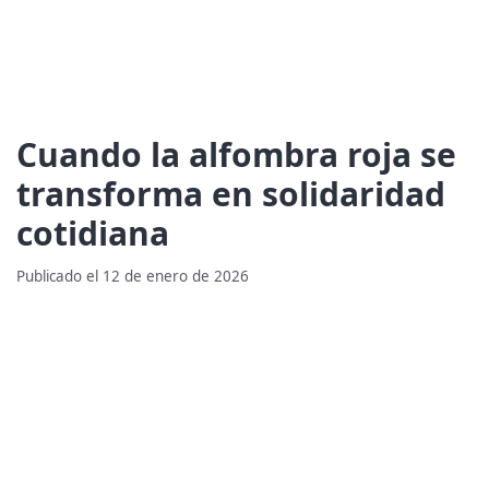
Cuando la alfombra roja se
transforma en solidaridad
cotidiana
Publicado el 12 de enero de 2026