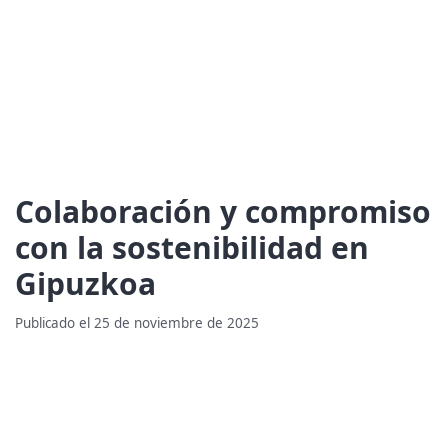
Colaboración y compromiso
con la sostenibilidad en
Gipuzkoa
Publicado el 25 de noviembre de 2025