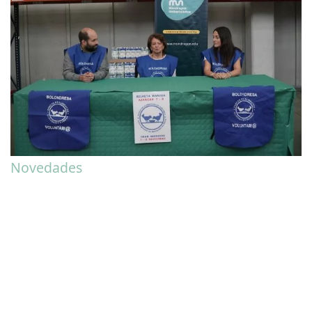
Novedades