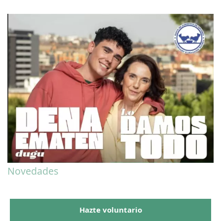
Novedades
Hazte voluntario