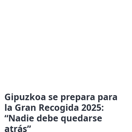
Gipuzkoa se prepara para
la Gran Recogida 2025:
“Nadie debe quedarse
atrás”