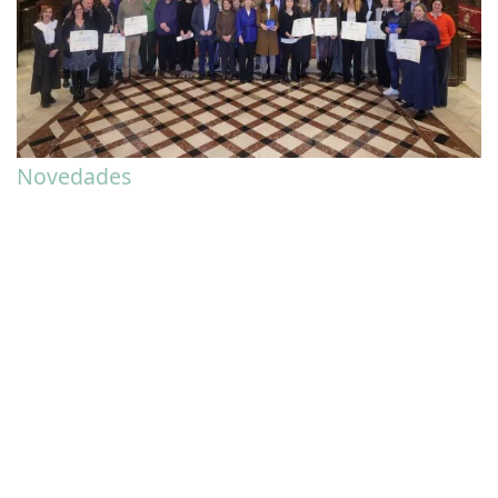
Novedades