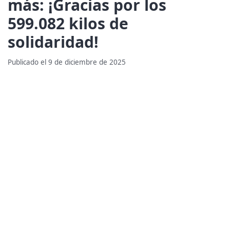
más: ¡Gracias por los
599.082 kilos de
solidaridad!
Publicado el 9 de diciembre de 2025