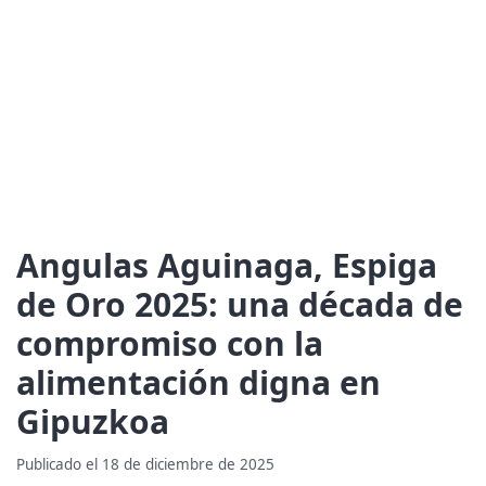
Angulas Aguinaga, Espiga
de Oro 2025: una década de
compromiso con la
alimentación digna en
Gipuzkoa
Publicado el 18 de diciembre de 2025