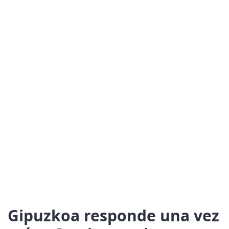
Gipuzkoa responde una vez