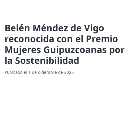
Belén Méndez de Vigo
reconocida con el Premio
Mujeres Guipuzcoanas por
la Sostenibilidad
Publicado el 1 de diciembre de 2025