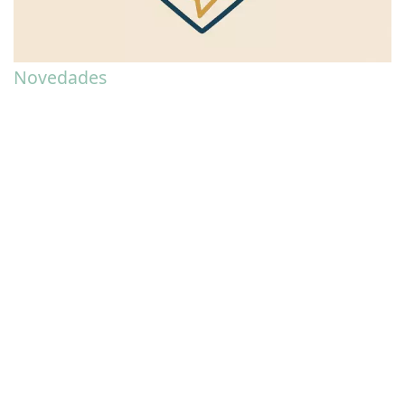
Novedades