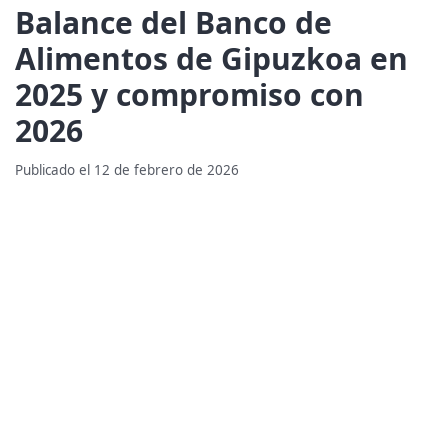
Balance del Banco de
Alimentos de Gipuzkoa en
2025 y compromiso con
2026
Publicado el 12 de febrero de 2026