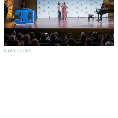
Novedades