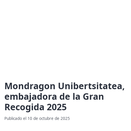
Mondragon Unibertsitatea,
embajadora de la Gran
Recogida 2025
Publicado el 10 de octubre de 2025